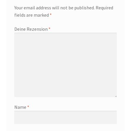
Your email address will not be published.
Required
fields are marked
*
Deine Rezension
*
Name
*