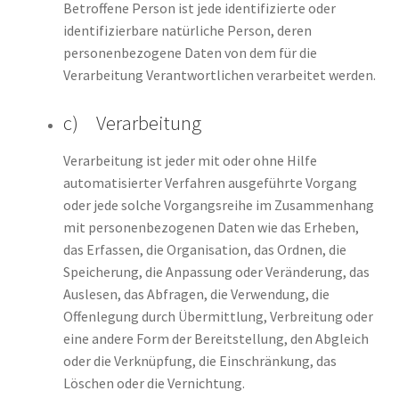
Betroffene Person ist jede identifizierte oder
identifizierbare natürliche Person, deren
personenbezogene Daten von dem für die
Verarbeitung Verantwortlichen verarbeitet werden.
c) Verarbeitung
Verarbeitung ist jeder mit oder ohne Hilfe
automatisierter Verfahren ausgeführte Vorgang
oder jede solche Vorgangsreihe im Zusammenhang
mit personenbezogenen Daten wie das Erheben,
das Erfassen, die Organisation, das Ordnen, die
Speicherung, die Anpassung oder Veränderung, das
Auslesen, das Abfragen, die Verwendung, die
Offenlegung durch Übermittlung, Verbreitung oder
eine andere Form der Bereitstellung, den Abgleich
oder die Verknüpfung, die Einschränkung, das
Löschen oder die Vernichtung.