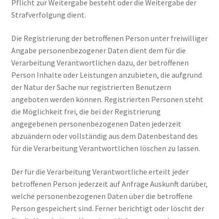
Pflicht zur Weitergabe besteht oder die Weitergabe der
Strafverfolgung dient.
Die Registrierung der betroffenen Person unter freiwilliger
Angabe personenbezogener Daten dient dem für die
Verarbeitung Verantwortlichen dazu, der betroffenen
Person Inhalte oder Leistungen anzubieten, die aufgrund
der Natur der Sache nur registrierten Benutzern
angeboten werden können. Registrierten Personen steht
die Möglichkeit frei, die bei der Registrierung
angegebenen personenbezogenen Daten jederzeit
abzuändern oder vollständig aus dem Datenbestand des
für die Verarbeitung Verantwortlichen löschen zu lassen.
Der für die Verarbeitung Verantwortliche erteilt jeder
betroffenen Person jederzeit auf Anfrage Auskunft darüber,
welche personenbezogenen Daten über die betroffene
Person gespeichert sind. Ferner berichtigt oder löscht der