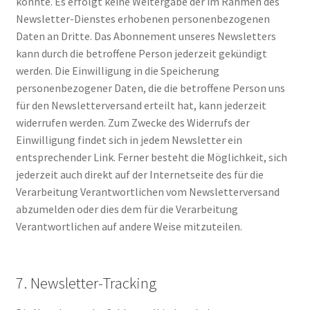
könnte. Es erfolgt keine Weitergabe der im Rahmen des
Newsletter-Dienstes erhobenen personenbezogenen
Daten an Dritte. Das Abonnement unseres Newsletters
kann durch die betroffene Person jederzeit gekündigt
werden. Die Einwilligung in die Speicherung
personenbezogener Daten, die die betroffene Person uns
für den Newsletterversand erteilt hat, kann jederzeit
widerrufen werden. Zum Zwecke des Widerrufs der
Einwilligung findet sich in jedem Newsletter ein
entsprechender Link. Ferner besteht die Möglichkeit, sich
jederzeit auch direkt auf der Internetseite des für die
Verarbeitung Verantwortlichen vom Newsletterversand
abzumelden oder dies dem für die Verarbeitung
Verantwortlichen auf andere Weise mitzuteilen.
7. Newsletter-Tracking