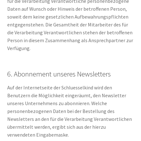
für die Verarbeitung Verantwortliche personenbezogene
Daten auf Wunsch oder Hinweis der betroffenen Person,
soweit dem keine gesetzlichen Aufbewahrungspflichten
entgegenstehen. Die Gesamtheit der Mitarbeiter des für
die Verarbeitung Verantwortlichen stehen der betroffenen
Person in diesem Zusammenhang als Ansprechpartner zur
Verfügung.
6. Abonnement unseres Newsletters
Auf der Internetseite der Schluesselkind wird den
Benutzern die Möglichkeit eingeräumt, den Newsletter
unseres Unternehmens zu abonnieren. Welche
personenbezogenen Daten bei der Bestellung des
Newsletters an den für die Verarbeitung Verantwortlichen
übermittelt werden, ergibt sich aus der hierzu
verwendeten Eingabemaske.