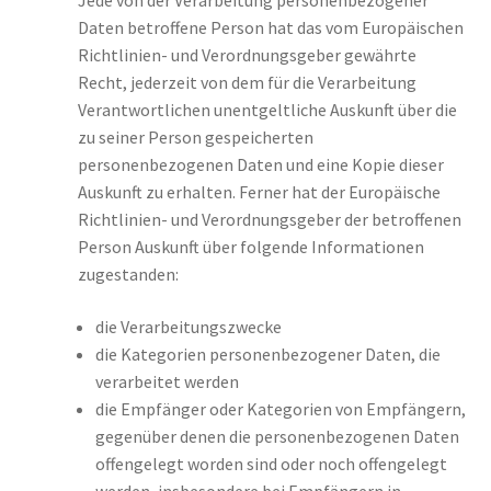
Jede von der Verarbeitung personenbezogener
Daten betroffene Person hat das vom Europäischen
Richtlinien- und Verordnungsgeber gewährte
Recht, jederzeit von dem für die Verarbeitung
Verantwortlichen unentgeltliche Auskunft über die
zu seiner Person gespeicherten
personenbezogenen Daten und eine Kopie dieser
Auskunft zu erhalten. Ferner hat der Europäische
Richtlinien- und Verordnungsgeber der betroffenen
Person Auskunft über folgende Informationen
zugestanden:
die Verarbeitungszwecke
die Kategorien personenbezogener Daten, die
verarbeitet werden
die Empfänger oder Kategorien von Empfängern,
gegenüber denen die personenbezogenen Daten
offengelegt worden sind oder noch offengelegt