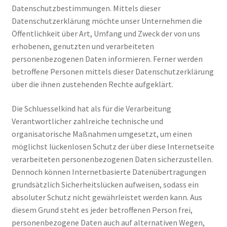
Datenschutzbestimmungen. Mittels dieser
Datenschutzerklärung möchte unser Unternehmen die
Öffentlichkeit über Art, Umfang und Zweck der von uns
erhobenen, genutzten und verarbeiteten
personenbezogenen Daten informieren. Ferner werden
betroffene Personen mittels dieser Datenschutzerklärung
über die ihnen zustehenden Rechte aufgeklärt.
Die Schluesselkind hat als für die Verarbeitung
Verantwortlicher zahlreiche technische und
organisatorische Maßnahmen umgesetzt, um einen
möglichst lückenlosen Schutz der über diese Internetseite
verarbeiteten personenbezogenen Daten sicherzustellen.
Dennoch können Internetbasierte Datenübertragungen
grundsätzlich Sicherheitslücken aufweisen, sodass ein
absoluter Schutz nicht gewährleistet werden kann. Aus
diesem Grund steht es jeder betroffenen Person frei,
personenbezogene Daten auch auf alternativen Wegen,