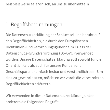
beispielsweise telefonisch, an uns zu übermitteln.
1. Begriffsbestimmungen
Die Datenschutzerklärung der Schluesselkind beruht auf
den Begrifflichkeiten, die durch den Europäischen
Richtlinien- und Verordnungsgeber beim Erlass der
Datenschutz-Grundverordnung (DS-GVO) verwendet
wurden. Unsere Datenschutzerklärung soll sowohl für die
Öffentlichkeit als auch für unsere Kunden und
Geschäftspartner einfach lesbar und verständlich sein. Um
dies zu gewährleisten, möchten wir vorab die verwendeten
Begrifflichkeiten erläutern.
Wir verwenden in dieser Datenschutzerklärung unter
anderem die folgenden Begriffe: