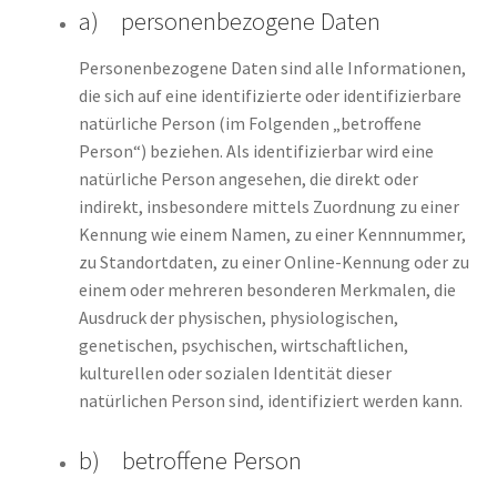
a) personenbezogene Daten
Personenbezogene Daten sind alle Informationen,
die sich auf eine identifizierte oder identifizierbare
natürliche Person (im Folgenden „betroffene
Person“) beziehen. Als identifizierbar wird eine
natürliche Person angesehen, die direkt oder
indirekt, insbesondere mittels Zuordnung zu einer
Kennung wie einem Namen, zu einer Kennnummer,
zu Standortdaten, zu einer Online-Kennung oder zu
einem oder mehreren besonderen Merkmalen, die
Ausdruck der physischen, physiologischen,
genetischen, psychischen, wirtschaftlichen,
kulturellen oder sozialen Identität dieser
natürlichen Person sind, identifiziert werden kann.
b) betroffene Person