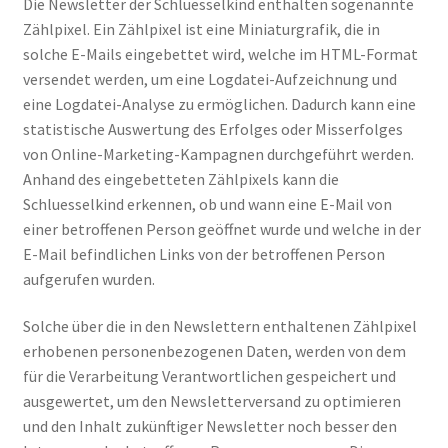
Die Newsletter der Schluesselkind enthalten sogenannte
Zählpixel. Ein Zählpixel ist eine Miniaturgrafik, die in
solche E-Mails eingebettet wird, welche im HTML-Format
versendet werden, um eine Logdatei-Aufzeichnung und
eine Logdatei-Analyse zu ermöglichen. Dadurch kann eine
statistische Auswertung des Erfolges oder Misserfolges
von Online-Marketing-Kampagnen durchgeführt werden.
Anhand des eingebetteten Zählpixels kann die
Schluesselkind erkennen, ob und wann eine E-Mail von
einer betroffenen Person geöffnet wurde und welche in der
E-Mail befindlichen Links von der betroffenen Person
aufgerufen wurden.
Solche über die in den Newslettern enthaltenen Zählpixel
erhobenen personenbezogenen Daten, werden von dem
für die Verarbeitung Verantwortlichen gespeichert und
ausgewertet, um den Newsletterversand zu optimieren
und den Inhalt zukünftiger Newsletter noch besser den