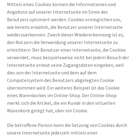
Mittels eines Cookies können die Informationen und
Angebote auf unserer Internetseite im Sinne des
Benutzers optimiert werden. Cookies ermöglichen uns,
wie bereits erwähnt, die Benutzer unserer Internetseite
wiederzuerkennen. Zweck dieser Wiedererkennung ist es,
den Nutzern die Verwendung unserer Internetseite zu
erleichtern. Der Benutzer einer Internetseite, die Cookies
verwendet, muss beispielsweise nicht bei jedem Besuch der
Internetseite erneut seine Zugangsdaten eingeben, weil
dies von der Internetseite und dem auf dem
Computersystem des Benutzers abgelegten Cookie
übernommen wird. Ein weiteres Beispiel ist das Cookie
eines Warenkorbes im Online-Shop. Der Online-Shop
merkt sich die Artikel, die ein Kunde in den virtuellen
Warenkorb gelegt hat, über ein Cookie.
Die betroffene Person kann die Setzung von Cookies durch
unsere Internetseite jederzeit mittels einer