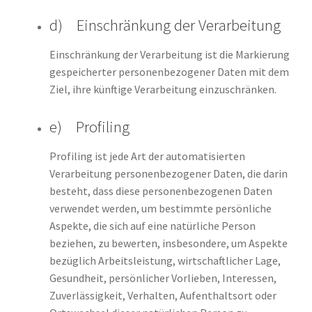
d) Einschränkung der Verarbeitung
Einschränkung der Verarbeitung ist die Markierung
gespeicherter personenbezogener Daten mit dem
Ziel, ihre künftige Verarbeitung einzuschränken.
e) Profiling
Profiling ist jede Art der automatisierten
Verarbeitung personenbezogener Daten, die darin
besteht, dass diese personenbezogenen Daten
verwendet werden, um bestimmte persönliche
Aspekte, die sich auf eine natürliche Person
beziehen, zu bewerten, insbesondere, um Aspekte
bezüglich Arbeitsleistung, wirtschaftlicher Lage,
Gesundheit, persönlicher Vorlieben, Interessen,
Zuverlässigkeit, Verhalten, Aufenthaltsort oder