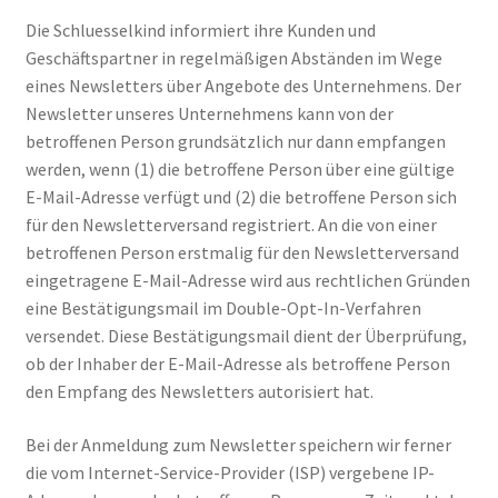
Die Schluesselkind informiert ihre Kunden und
Geschäftspartner in regelmäßigen Abständen im Wege
eines Newsletters über Angebote des Unternehmens. Der
Newsletter unseres Unternehmens kann von der
betroffenen Person grundsätzlich nur dann empfangen
werden, wenn (1) die betroffene Person über eine gültige
E-Mail-Adresse verfügt und (2) die betroffene Person sich
für den Newsletterversand registriert. An die von einer
betroffenen Person erstmalig für den Newsletterversand
eingetragene E-Mail-Adresse wird aus rechtlichen Gründen
eine Bestätigungsmail im Double-Opt-In-Verfahren
versendet. Diese Bestätigungsmail dient der Überprüfung,
ob der Inhaber der E-Mail-Adresse als betroffene Person
den Empfang des Newsletters autorisiert hat.
Bei der Anmeldung zum Newsletter speichern wir ferner
die vom Internet-Service-Provider (ISP) vergebene IP-