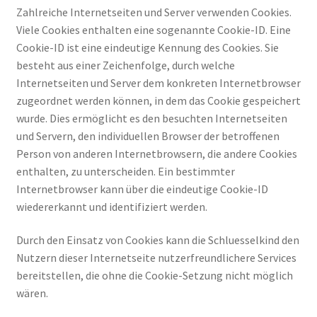
Zahlreiche Internetseiten und Server verwenden Cookies.
Viele Cookies enthalten eine sogenannte Cookie-ID. Eine
Cookie-ID ist eine eindeutige Kennung des Cookies. Sie
besteht aus einer Zeichenfolge, durch welche
Internetseiten und Server dem konkreten Internetbrowser
zugeordnet werden können, in dem das Cookie gespeichert
wurde. Dies ermöglicht es den besuchten Internetseiten
und Servern, den individuellen Browser der betroffenen
Person von anderen Internetbrowsern, die andere Cookies
enthalten, zu unterscheiden. Ein bestimmter
Internetbrowser kann über die eindeutige Cookie-ID
wiedererkannt und identifiziert werden.
Durch den Einsatz von Cookies kann die Schluesselkind den
Nutzern dieser Internetseite nutzerfreundlichere Services
bereitstellen, die ohne die Cookie-Setzung nicht möglich
wären.