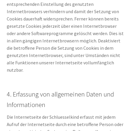
entsprechenden Einstellung des genutzten
Internetbrowsers verhindern und damit der Setzung von
Cookies dauerhaft widersprechen. Ferner können bereits
gesetzte Cookies jederzeit über einen Internetbrowser
oder andere Softwareprogramme gelöscht werden. Dies ist
in allen gängigen Internetbrowsern möglich. Deaktiviert
die betroffene Person die Setzung von Cookies in dem
genutzten Internetbrowser, sind unter Umständen nicht
alle Funktionen unserer Internetseite vollumfänglich
nutzbar.
4. Erfassung von allgemeinen Daten und
Informationen
Die Internetseite der Schluesselkind erfasst mit jedem
Aufruf der Internetseite durch eine betroffene Person oder