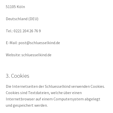
51105 Köln
Deutschland (DEU)
Tel.: 0221 204 26 76 9
E-Mail: post@schluesselkind.de
Website: schluesselkind.de
3. Cookies
Die Internetseiten der Schluesselkind verwenden Cookies.
Cookies sind Textdateien, welche über einen
Internetbrowser auf einem Computersystem abgelegt
und gespeichert werden.