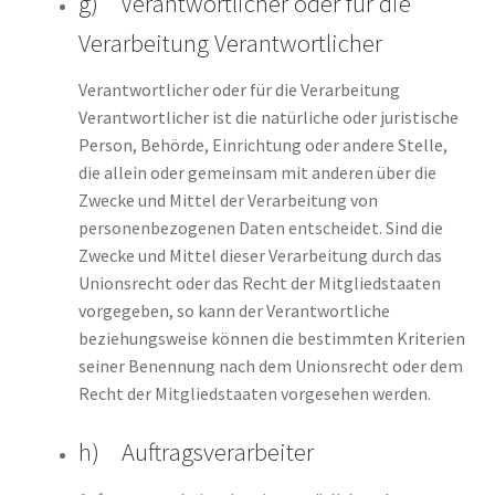
g) Verantwortlicher oder für die
Verarbeitung Verantwortlicher
Verantwortlicher oder für die Verarbeitung
Verantwortlicher ist die natürliche oder juristische
Person, Behörde, Einrichtung oder andere Stelle,
die allein oder gemeinsam mit anderen über die
Zwecke und Mittel der Verarbeitung von
personenbezogenen Daten entscheidet. Sind die
Zwecke und Mittel dieser Verarbeitung durch das
Unionsrecht oder das Recht der Mitgliedstaaten
vorgegeben, so kann der Verantwortliche
beziehungsweise können die bestimmten Kriterien
seiner Benennung nach dem Unionsrecht oder dem
Recht der Mitgliedstaaten vorgesehen werden.
h) Auftragsverarbeiter