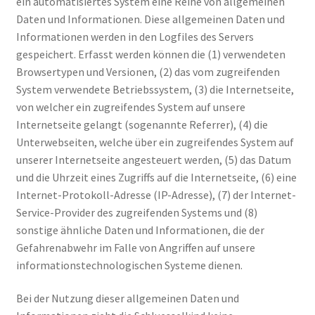
ein automatisiertes System eine Reihe von allgemeinen
Daten und Informationen. Diese allgemeinen Daten und
Informationen werden in den Logfiles des Servers
gespeichert. Erfasst werden können die (1) verwendeten
Browsertypen und Versionen, (2) das vom zugreifenden
System verwendete Betriebssystem, (3) die Internetseite,
von welcher ein zugreifendes System auf unsere
Internetseite gelangt (sogenannte Referrer), (4) die
Unterwebseiten, welche über ein zugreifendes System auf
unserer Internetseite angesteuert werden, (5) das Datum
und die Uhrzeit eines Zugriffs auf die Internetseite, (6) eine
Internet-Protokoll-Adresse (IP-Adresse), (7) der Internet-
Service-Provider des zugreifenden Systems und (8)
sonstige ähnliche Daten und Informationen, die der
Gefahrenabwehr im Falle von Angriffen auf unsere
informationstechnologischen Systeme dienen.
Bei der Nutzung dieser allgemeinen Daten und