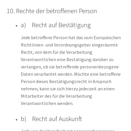
10. Rechte der betroffenen Person
a) Recht auf Bestätigung
Jede betroffene Person hat das vom Europäischen
Richtlinien- und Verordnungsgeber eingeräumte
Recht, von dem für die Verarbeitung
Verantwortlichen eine Bestätigung darüber zu
verlangen, ob sie betreffende personenbezogene
Daten verarbeitet werden. Möchte eine betroffene
Person dieses Bestätigungsrecht in Anspruch
nehmen, kann sie sich hierzu jederzeit an einen
Mitarbeiter des für die Verarbeitung
Verantwortlichen wenden.
b) Recht auf Auskunft