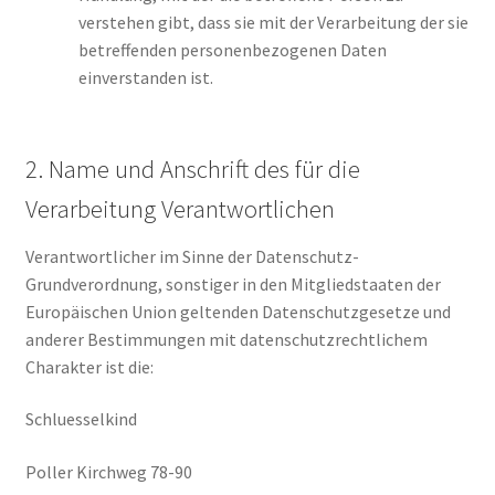
verstehen gibt, dass sie mit der Verarbeitung der sie
betreffenden personenbezogenen Daten
einverstanden ist.
2. Name und Anschrift des für die
Verarbeitung Verantwortlichen
Verantwortlicher im Sinne der Datenschutz-
Grundverordnung, sonstiger in den Mitgliedstaaten der
Europäischen Union geltenden Datenschutzgesetze und
anderer Bestimmungen mit datenschutzrechtlichem
Charakter ist die:
Schluesselkind
Poller Kirchweg 78-90