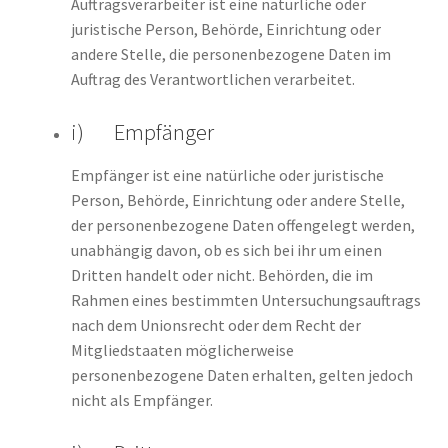
Auftragsverarbeiter ist eine natürliche oder
juristische Person, Behörde, Einrichtung oder
andere Stelle, die personenbezogene Daten im
Auftrag des Verantwortlichen verarbeitet.
i) Empfänger
Empfänger ist eine natürliche oder juristische
Person, Behörde, Einrichtung oder andere Stelle,
der personenbezogene Daten offengelegt werden,
unabhängig davon, ob es sich bei ihr um einen
Dritten handelt oder nicht. Behörden, die im
Rahmen eines bestimmten Untersuchungsauftrags
nach dem Unionsrecht oder dem Recht der
Mitgliedstaaten möglicherweise
personenbezogene Daten erhalten, gelten jedoch
nicht als Empfänger.