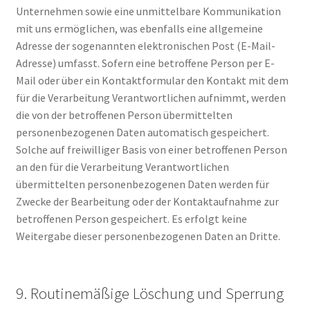
Unternehmen sowie eine unmittelbare Kommunikation
mit uns ermöglichen, was ebenfalls eine allgemeine
Adresse der sogenannten elektronischen Post (E-Mail-
Adresse) umfasst. Sofern eine betroffene Person per E-
Mail oder über ein Kontaktformular den Kontakt mit dem
für die Verarbeitung Verantwortlichen aufnimmt, werden
die von der betroffenen Person übermittelten
personenbezogenen Daten automatisch gespeichert.
Solche auf freiwilliger Basis von einer betroffenen Person
an den für die Verarbeitung Verantwortlichen
übermittelten personenbezogenen Daten werden für
Zwecke der Bearbeitung oder der Kontaktaufnahme zur
betroffenen Person gespeichert. Es erfolgt keine
Weitergabe dieser personenbezogenen Daten an Dritte.
9. Routinemäßige Löschung und Sperrung