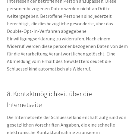
Interessen der betroffenen Person anzupassen. Diese
personenbezogenen Daten werden nicht an Dritte
weitergegeben. Betroffene Personen sind jederzeit
berechtigt, die diesbezügliche gesonderte, über das
Double-Opt-In-Verfahren abgegebene
Einwilligungserklärung zu widerrufen. Nach einem
Widerruf werden diese personenbezogenen Daten von dem
für die Verarbeitung Verantwortlichen gelöscht. Eine
Abmeldung vom Erhalt des Newsletters deutet die
Schluesselkind automatisch als Widerruf.
8. Kontaktmöglichkeit über die
Internetseite
Die Internetseite der Schluesselkind enthält aufgrund von
gesetzlichen Vorschriften Angaben, die eine schnelle
elektronische Kontaktaufnahme zu unserem