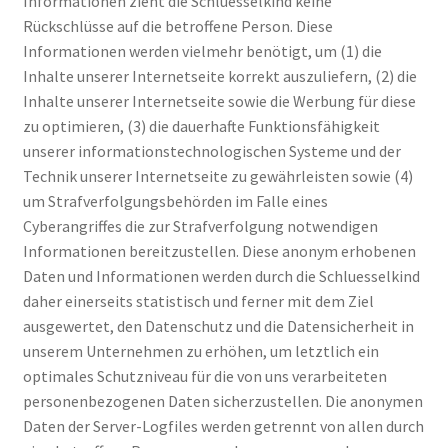
Informationen zieht die Schluesselkind keine
Rückschlüsse auf die betroffene Person. Diese
Informationen werden vielmehr benötigt, um (1) die
Inhalte unserer Internetseite korrekt auszuliefern, (2) die
Inhalte unserer Internetseite sowie die Werbung für diese
zu optimieren, (3) die dauerhafte Funktionsfähigkeit
unserer informationstechnologischen Systeme und der
Technik unserer Internetseite zu gewährleisten sowie (4)
um Strafverfolgungsbehörden im Falle eines
Cyberangriffes die zur Strafverfolgung notwendigen
Informationen bereitzustellen. Diese anonym erhobenen
Daten und Informationen werden durch die Schluesselkind
daher einerseits statistisch und ferner mit dem Ziel
ausgewertet, den Datenschutz und die Datensicherheit in
unserem Unternehmen zu erhöhen, um letztlich ein
optimales Schutzniveau für die von uns verarbeiteten
personenbezogenen Daten sicherzustellen. Die anonymen
Daten der Server-Logfiles werden getrennt von allen durch