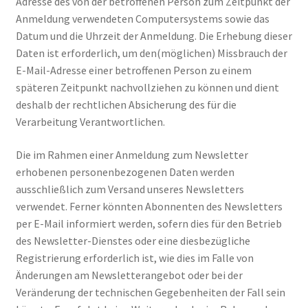
Adresse des von der betroffenen Person zum Zeitpunkt der
Anmeldung verwendeten Computersystems sowie das
Datum und die Uhrzeit der Anmeldung. Die Erhebung dieser
Daten ist erforderlich, um den(möglichen) Missbrauch der
E-Mail-Adresse einer betroffenen Person zu einem
späteren Zeitpunkt nachvollziehen zu können und dient
deshalb der rechtlichen Absicherung des für die
Verarbeitung Verantwortlichen.
Die im Rahmen einer Anmeldung zum Newsletter
erhobenen personenbezogenen Daten werden
ausschließlich zum Versand unseres Newsletters
verwendet. Ferner könnten Abonnenten des Newsletters
per E-Mail informiert werden, sofern dies für den Betrieb
des Newsletter-Dienstes oder eine diesbezügliche
Registrierung erforderlich ist, wie dies im Falle von
Änderungen am Newsletterangebot oder bei der
Veränderung der technischen Gegebenheiten der Fall sein