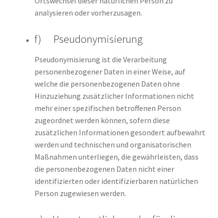
Ortswechsel dieser natürlichen Person zu
analysieren oder vorherzusagen.
f) Pseudonymisierung
Pseudonymisierung ist die Verarbeitung
personenbezogener Daten in einer Weise, auf
welche die personenbezogenen Daten ohne
Hinzuziehung zusätzlicher Informationen nicht
mehr einer spezifischen betroffenen Person
zugeordnet werden können, sofern diese
zusätzlichen Informationen gesondert aufbewahrt
werden und technischen und organisatorischen
Maßnahmen unterliegen, die gewährleisten, dass
die personenbezogenen Daten nicht einer
identifizierten oder identifizierbaren natürlichen
Person zugewiesen werden.