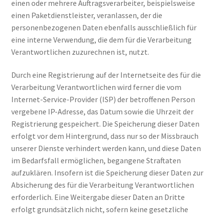
einen oder mehrere Auftragsverarbeiter, beispielsweise
einen Paketdienstleister, veranlassen, der die
personenbezogenen Daten ebenfalls ausschließlich für
eine interne Verwendung, die dem für die Verarbeitung
Verantwortlichen zuzurechnen ist, nutzt.
Durch eine Registrierung auf der Internetseite des für die
Verarbeitung Verantwortlichen wird ferner die vom
Internet-Service-Provider (ISP) der betroffenen Person
vergebene IP-Adresse, das Datum sowie die Uhrzeit der
Registrierung gespeichert. Die Speicherung dieser Daten
erfolgt vor dem Hintergrund, dass nur so der Missbrauch
unserer Dienste verhindert werden kann, und diese Daten
im Bedarfsfall ermöglichen, begangene Straftaten
aufzuklären. Insofern ist die Speicherung dieser Daten zur
Absicherung des für die Verarbeitung Verantwortlichen
erforderlich. Eine Weitergabe dieser Daten an Dritte
erfolgt grundsätzlich nicht, sofern keine gesetzliche