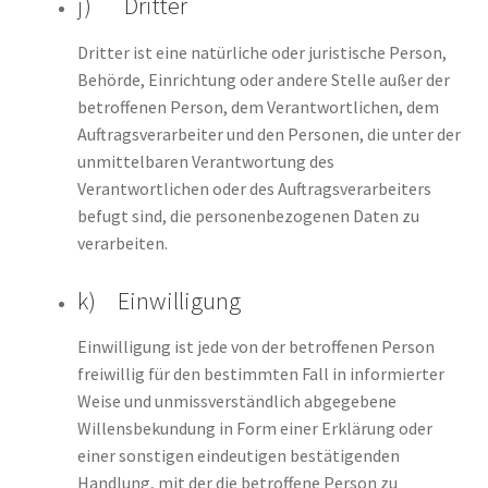
j) Dritter
Dritter ist eine natürliche oder juristische Person,
Behörde, Einrichtung oder andere Stelle außer der
betroffenen Person, dem Verantwortlichen, dem
Auftragsverarbeiter und den Personen, die unter der
unmittelbaren Verantwortung des
Verantwortlichen oder des Auftragsverarbeiters
befugt sind, die personenbezogenen Daten zu
verarbeiten.
k) Einwilligung
Einwilligung ist jede von der betroffenen Person
freiwillig für den bestimmten Fall in informierter
Weise und unmissverständlich abgegebene
Willensbekundung in Form einer Erklärung oder
einer sonstigen eindeutigen bestätigenden
Handlung, mit der die betroffene Person zu