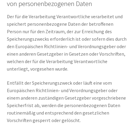
von personenbezogenen Daten
Der für die Verarbeitung Verantwortliche verarbeitet und
speichert personenbezogene Daten der betroffenen
Person nur für den Zeitraum, der zur Erreichung des
Speicherungszwecks erforderlich ist oder sofern dies durch
den Europäischen Richtlinien- und Verordnungsgeber oder
einen anderen Gesetzgeber in Gesetzen oder Vorschriften,
welchen der für die Verarbeitung Verantwortliche
unterliegt, vorgesehen wurde.
Entfällt der Speicherungszweck oder läuft eine vom
Europäischen Richtlinien- und Verordnungsgeber oder
einem anderen zuständigen Gesetzgeber vorgeschriebene
Speicherfrist ab, werden die personenbezogenen Daten
routinemäßig und entsprechend den gesetzlichen
Vorschriften gesperrt oder gelöscht.