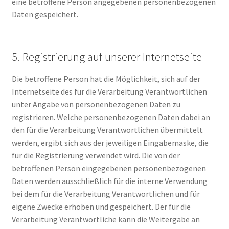
eine betroffene Person angegebenen personenbezogenen
Daten gespeichert.
5. Registrierung auf unserer Internetseite
Die betroffene Person hat die Möglichkeit, sich auf der
Internetseite des für die Verarbeitung Verantwortlichen
unter Angabe von personenbezogenen Daten zu
registrieren. Welche personenbezogenen Daten dabei an
den für die Verarbeitung Verantwortlichen übermittelt
werden, ergibt sich aus der jeweiligen Eingabemaske, die
für die Registrierung verwendet wird. Die von der
betroffenen Person eingegebenen personenbezogenen
Daten werden ausschließlich für die interne Verwendung
bei dem für die Verarbeitung Verantwortlichen und für
eigene Zwecke erhoben und gespeichert. Der für die
Verarbeitung Verantwortliche kann die Weitergabe an