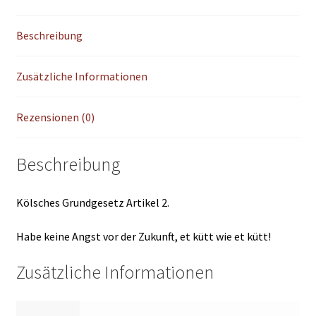
Beschreibung
Zusätzliche Informationen
Rezensionen (0)
Beschreibung
Kölsches Grundgesetz Artikel 2.
Habe keine Angst vor der Zukunft, et kütt wie et kütt!
Zusätzliche Informationen