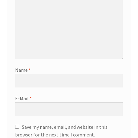
Name
*
E-Mail
*
Save my name, email, and website in this
browser for the next time I comment.