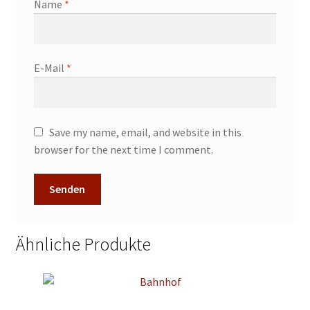
Name
*
E-Mail
*
Save my name, email, and website in this
browser for the next time I comment.
Ähnliche Produkte