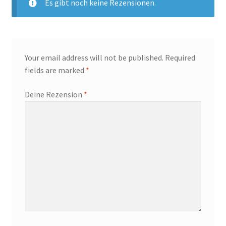
Es gibt noch keine Rezensionen.
Your email address will not be published.
Required
fields are marked
*
Deine Rezension
*