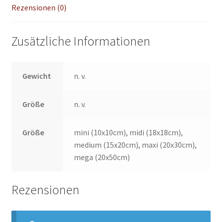
Rezensionen (0)
Zusätzliche Informationen
Gewicht
n. v.
Größe
n. v.
Größe
mini (10x10cm), midi (18x18cm),
medium (15x20cm), maxi (20x30cm),
mega (20x50cm)
Rezensionen