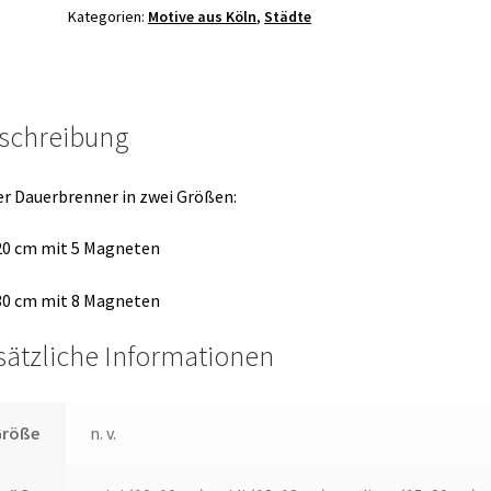
Kategorien:
Motive aus Köln
,
Städte
schreibung
r Dauerbrenner in zwei Größen:
20 cm mit 5 Magneten
30 cm mit 8 Magneten
sätzliche Informationen
Größe
n. v.