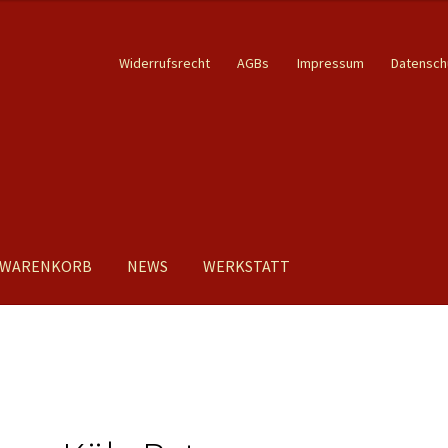
Widerrufsrecht
AGBs
Impressum
Datensch
WARENKORB
NEWS
WERKSTATT