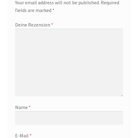
Your email address will not be published.
Required
fields are marked
*
Deine Rezension
*
Name
*
E-Mail
*