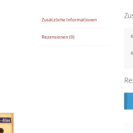
Zu
Zusätzliche Informationen
Rezensionen (0)
Re