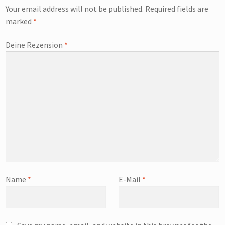
Your email address will not be published.
Required fields are
marked
*
Deine Rezension
*
Name
*
E-Mail
*