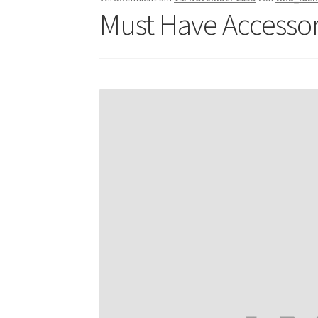
Must Have Accessor